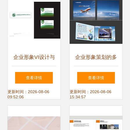
企业形象VI设计与
企业形象策划的多
企业形象策划 塑造
元形式与实践路径
查看详情
查看详情
品牌核心价值的双
更新时间：2026-08-06
更新时间：2026-08-06
09:52:06
15:34:57
重驱动力