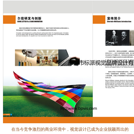
在当今竞争激烈的商业环境中，视觉设计已成为企业脱颖而出的