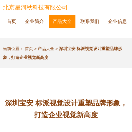
北京星河秋科技有限公司
首页
企业简介
产品大全
联系我们
企业信息
当前位置：
首页
>
产品大全
>
深圳宝安 标派视觉设计重塑品牌形
象，打造企业视觉新高度
深圳宝安 标派视觉设计重塑品牌形象，
打造企业视觉新高度