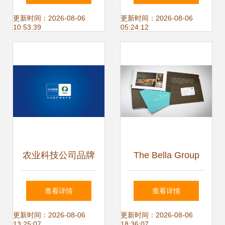
艺术
象封面图片设计素
更新时间：2026-08-06
更新时间：2026-08-06
10:53:39
05:24:12
材 高清psd模板下
载 173.40mb 企业
画册封面大全
农业科技公司品牌
The Bella Group
全案形象设计
企业形象设计与策
查看详情
查看详情
划 塑造优雅与创新
更新时间：2026-08-06
更新时间：2026-08-06
13:25:07
18:36:07