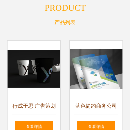
PRODUCT
产品列表
行成于思 广告策划
蓝色简约商务公司
中的企业形象塑造
画册封面宣传册形
查看详情
查看详情