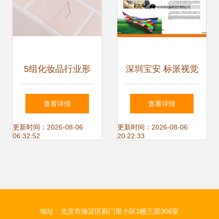
5组化妆品行业形
深圳宝安 标派视觉
象设计展示 企业形
设计重塑品牌形
查看详情
查看详情
象策划的深度解析
象，打造企业视觉
更新时间：2026-08-06
更新时间：2026-08-06
06:32:52
20:22:33
新高度
地址：北京市海淀区蓟门里小区1幢三层306室