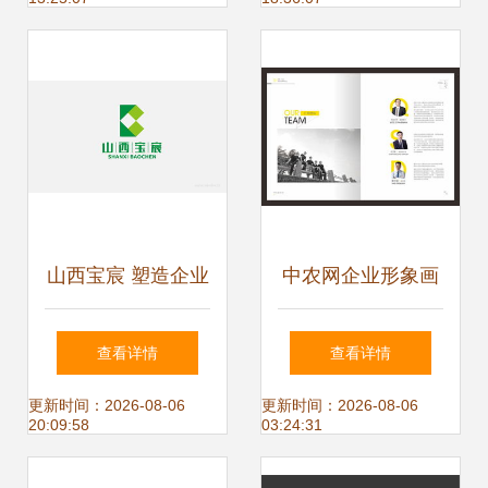
的品牌力
山西宝宸 塑造企业
中农网企业形象画
形象的艺术与科学
册设计 构建品牌核
查看详情
查看详情
心价值，赋能数字
更新时间：2026-08-06
更新时间：2026-08-06
20:09:58
03:24:31
农业新篇章