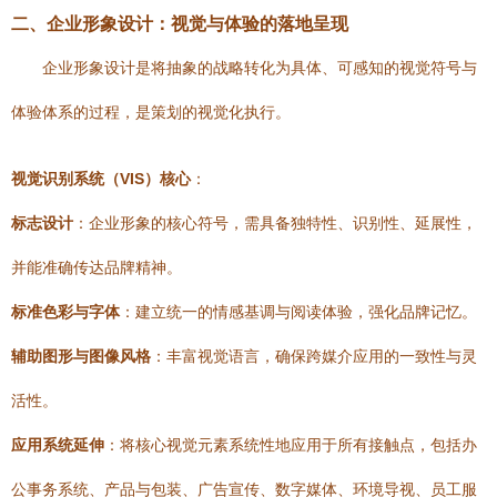
二、企业形象设计：视觉与体验的落地呈现
企业形象设计是将抽象的战略转化为具体、可感知的视觉符号与
体验体系的过程，是策划的视觉化执行。
视觉识别系统（VIS）核心
：
标志设计
：企业形象的核心符号，需具备独特性、识别性、延展性，
并能准确传达品牌精神。
标准色彩与字体
：建立统一的情感基调与阅读体验，强化品牌记忆。
辅助图形与图像风格
：丰富视觉语言，确保跨媒介应用的一致性与灵
活性。
应用系统延伸
：将核心视觉元素系统性地应用于所有接触点，包括办
公事务系统、产品与包装、广告宣传、数字媒体、环境导视、员工服