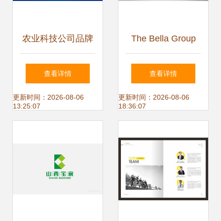
农业科技公司品牌
The Bella Group
全案形象设计
企业形象设计与策
查看详情
查看详情
划 塑造优雅与创新
更新时间：2026-08-06
更新时间：2026-08-06
13:25:07
18:36:07
的品牌力