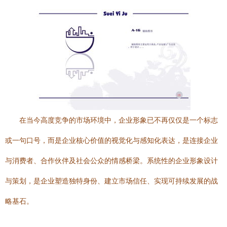
在当今高度竞争的市场环境中，企业形象已不再仅仅是一个标志
或一句口号，而是企业核心价值的视觉化与感知化表达，是连接企业
与消费者、合作伙伴及社会公众的情感桥梁。系统性的企业形象设计
与策划，是企业塑造独特身份、建立市场信任、实现可持续发展的战
略基石。