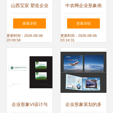
山西宝宸 塑造企业
中农网企业形象画
形象的艺术与科学
册设计 构建品牌核
查看详情
查看详情
心价值，赋能数字
更新时间：2026-08-06
更新时间：2026-08-06
20:09:58
03:24:31
农业新篇章
企业形象VI设计与
企业形象策划的多