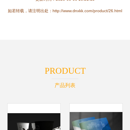
如若转载，请注明出处：http://www.dnxkk.com/product/26.html
PRODUCT
产品列表