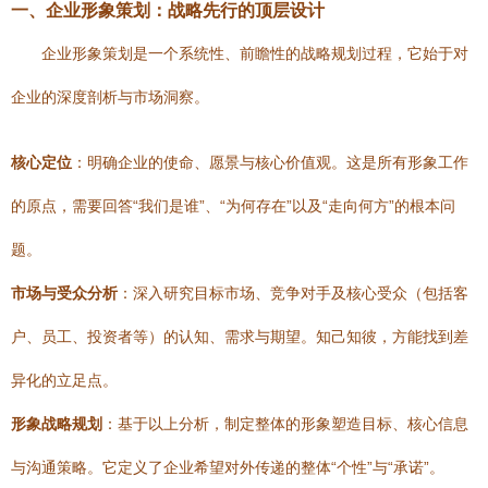
一、企业形象策划：战略先行的顶层设计
企业形象策划是一个系统性、前瞻性的战略规划过程，它始于对
企业的深度剖析与市场洞察。
核心定位
：明确企业的使命、愿景与核心价值观。这是所有形象工作
的原点，需要回答“我们是谁”、“为何存在”以及“走向何方”的根本问
题。
市场与受众分析
：深入研究目标市场、竞争对手及核心受众（包括客
户、员工、投资者等）的认知、需求与期望。知己知彼，方能找到差
异化的立足点。
形象战略规划
：基于以上分析，制定整体的形象塑造目标、核心信息
与沟通策略。它定义了企业希望对外传递的整体“个性”与“承诺”。