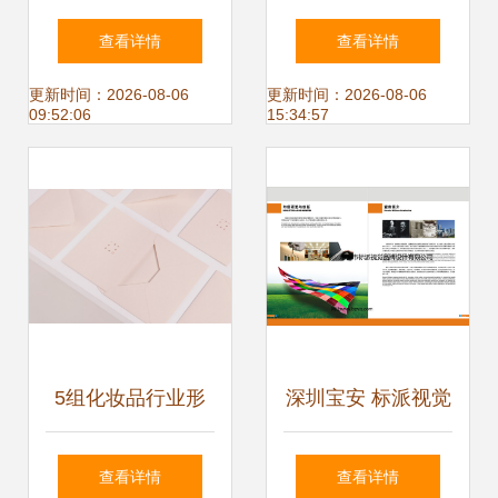
企业形象策划 塑造
元形式与实践路径
查看详情
查看详情
品牌核心价值的双
更新时间：2026-08-06
更新时间：2026-08-06
09:52:06
15:34:57
重驱动力
5组化妆品行业形
深圳宝安 标派视觉
象设计展示 企业形
设计重塑品牌形
查看详情
查看详情