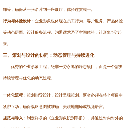
饰等，确保从一张名片到一座展厅，体验连贯统一。
行为与体验设计
：企业形象也体现在员工行为、客户服务、产品体验
等动态层面。设计服务流程、沟通话术乃至空间体验，让形象“活”起
来。
三、策划与设计的协同：动态管理与持续进化
优秀的企业形象工程，绝非一劳永逸的静态项目，而是一个需要
持续管理与优化的动态过程。
一体化流程
：策划指导设计，设计呈现策划。两者必须在整个项目中
紧密互动，确保战略意图被准确、美观地翻译成视觉语言。
规范与导入
：制定详尽的《企业形象识别手册》，并通过对内对外的