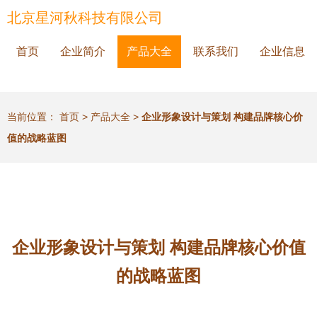
北京星河秋科技有限公司
首页
企业简介
产品大全
联系我们
企业信息
当前位置：
首页
>
产品大全
>
企业形象设计与策划 构建品牌核心价
值的战略蓝图
企业形象设计与策划 构建品牌核心价值
的战略蓝图