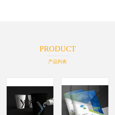
PRODUCT
产品列表