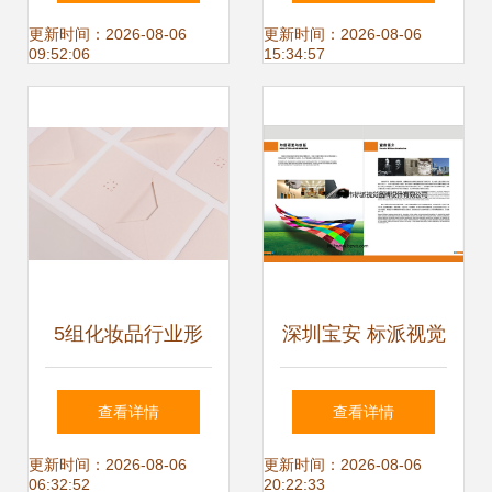
品牌核心价值的双
更新时间：2026-08-06
更新时间：2026-08-06
09:52:06
15:34:57
重驱动力
5组化妆品行业形
深圳宝安 标派视觉
象设计展示 企业形
设计重塑品牌形
查看详情
查看详情
象策划的深度解析
象，打造企业视觉
更新时间：2026-08-06
更新时间：2026-08-06
06:32:52
20:22:33