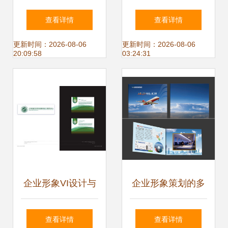
形象的艺术与科学
册设计 构建品牌核
查看详情
查看详情
心价值，赋能数字
更新时间：2026-08-06
更新时间：2026-08-06
20:09:58
03:24:31
农业新篇章
企业形象VI设计与
企业形象策划的多
企业形象策划 塑造
元形式与实践路径
查看详情
查看详情