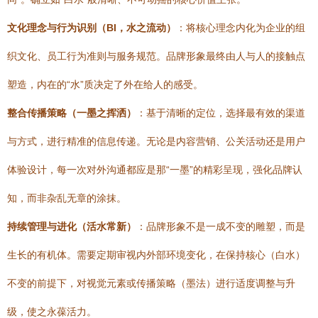
文化理念与行为识别（BI，水之流动）
：将核心理念内化为企业的组
织文化、员工行为准则与服务规范。品牌形象最终由人与人的接触点
塑造，内在的“水”质决定了外在给人的感受。
整合传播策略（一墨之挥洒）
：基于清晰的定位，选择最有效的渠道
与方式，进行精准的信息传递。无论是内容营销、公关活动还是用户
体验设计，每一次对外沟通都应是那“一墨”的精彩呈现，强化品牌认
知，而非杂乱无章的涂抹。
持续管理与进化（活水常新）
：品牌形象不是一成不变的雕塑，而是
生长的有机体。需要定期审视内外部环境变化，在保持核心（白水）
不变的前提下，对视觉元素或传播策略（墨法）进行适度调整与升
级，使之永葆活力。