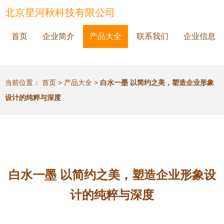
北京星河秋科技有限公司
首页
企业简介
产品大全
联系我们
企业信息
当前位置：
首页
>
产品大全
>
白水一墨 以简约之美，塑造企业形象
设计的纯粹与深度
白水一墨 以简约之美，塑造企业形象设
计的纯粹与深度