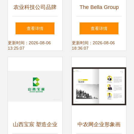
农业科技公司品牌
The Bella Group
全案形象设计
企业形象设计与策
查看详情
查看详情
划 塑造优雅与创新
更新时间：2026-08-06
更新时间：2026-08-06
13:25:07
18:36:07
的品牌力
山西宝宸 塑造企业
中农网企业形象画