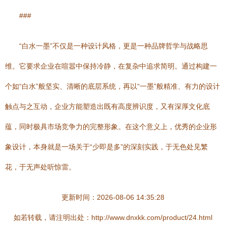
###
“白水一墨”不仅是一种设计风格，更是一种品牌哲学与战略思
维。它要求企业在喧嚣中保持冷静，在复杂中追求简明。通过构建一
个如“白水”般坚实、清晰的底层系统，再以“一墨”般精准、有力的设计
触点与之互动，企业方能塑造出既有高度辨识度，又有深厚文化底
蕴，同时极具市场竞争力的完整形象。在这个意义上，优秀的企业形
象设计，本身就是一场关于“少即是多”的深刻实践，于无色处见繁
花，于无声处听惊雷。
更新时间：2026-08-06 14:35:28
如若转载，请注明出处：http://www.dnxkk.com/product/24.html