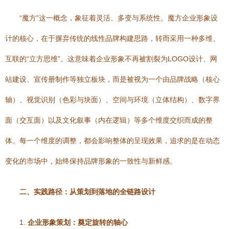
“魔方”这一概念，象征着灵活、多变与系统性。魔方企业形象设
计的核心，在于摒弃传统的线性品牌构建思路，转而采用一种多维、
互联的“立方思维”。这意味着企业形象不再被割裂为LOGO设计、网
站建设、宣传册制作等独立板块，而是被视为一个由品牌战略（核心
轴）、视觉识别（色彩与块面）、空间与环境（立体结构）、数字界
面（交互面）以及文化叙事（内在逻辑）等多个维度交织而成的整
体。每一个维度的调整，都会影响整体的呈现效果，追求的是在动态
变化的市场中，始终保持品牌形象的一致性与新鲜感。
二、实践路径：从策划到落地的全链路设计
1.
企业形象策划：奠定旋转的轴心