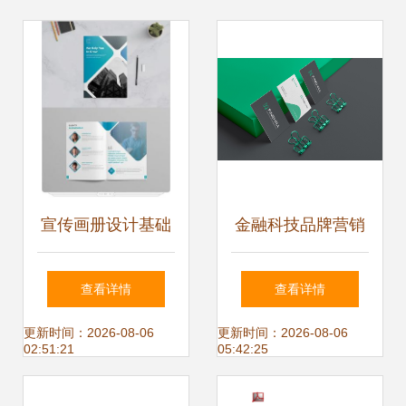
宣传画册设计基础
金融科技品牌营销
与企业形象策划
策划与视觉识别开
查看详情
查看详情
发案例赏析
更新时间：2026-08-06
更新时间：2026-08-06
02:51:21
05:42:25