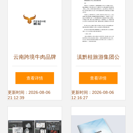
云南跨境牛肉品牌
滇黔桂旅游集团公
标志设计 连接文化
司企业形象战略策
查看详情
查看详情
与信赖的符号
划方案
更新时间：2026-08-06
更新时间：2026-08-06
21:12:39
12:16:27