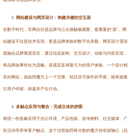
3.
网站建设与网页设计：构建关键的交互面
在数字时代，官网往往是品牌与公众接触最频繁、最重要的“面”。网
站建设不仅是技术实现，更是品牌体验的数字化承载。网页设计需深
度融合品牌视觉语言，通过信息架构、交互设计、动效与内容呈现，
将品牌故事转化为流畅、直观且富有吸引力的用户体验。一个设计精
良的网站，就如同魔方上一个完整、炫目且可操作的平面，能有效吸
引用户停留、探索并产生行动。
4.
多触点应用与整合：完成立体的拼图
将统一的形象应用于办公环境、产品包装、宣传物料、社交媒体、广
告活动等所有客户触点。这个过程如同将分散的魔方块依据轴心（品