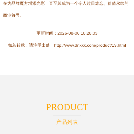
在为品牌魔方增添光彩，直至其成为一个令人过目难忘、价值永续的
商业符号。
更新时间：2026-08-06 18:28:03
如若转载，请注明出处：http://www.dnxkk.com/product/19.html
PRODUCT
产品列表