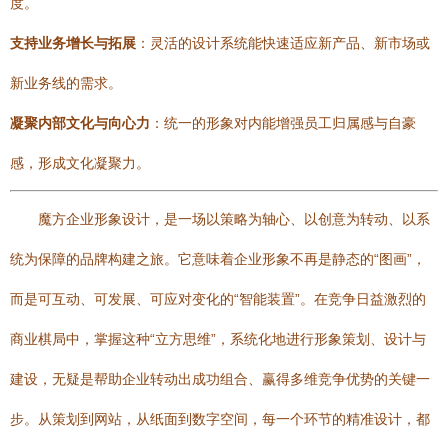
度。
支持业务增长与拓展
：灵活的设计系统能快速适应新产品、新市场或
新业务线的需求。
凝聚内部文化与向心力
：统一的形象对内能增强员工归属感与自豪
感，形成文化凝聚力。
魔方企业形象设计，是一场以策略为轴心、以创意为转动、以系
统为保障的品牌构建之旅。它意味着企业形象不再是静态的“图画”，
而是可互动、可发展、可应对变化的“智能装置”。在竞争日益激烈的
商业棋局中，掌握这种“立方思维”，系统化地进行形象策划、设计与
建设，无疑是帮助企业转动出成功组合、赢得多维竞争优势的关键一
步。从策划到网站，从纸面到数字空间，每一个环节的精准设计，都