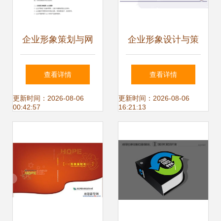
企业形象策划与网
企业形象设计与策
站建设一体化解决
划 构建品牌核心价
查看详情
查看详情
方案
值的战略蓝图
更新时间：2026-08-06
更新时间：2026-08-06
00:42:57
16:21:13