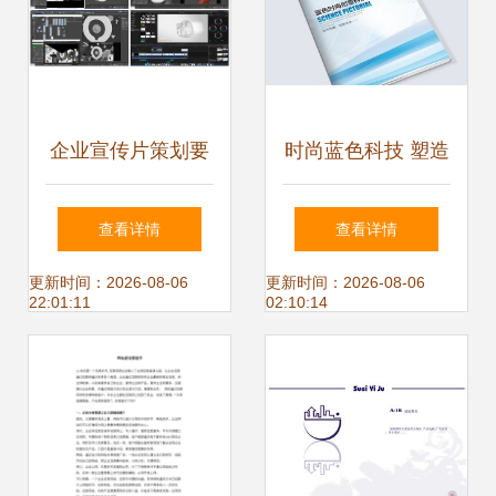
企业宣传片策划要
时尚蓝色科技 塑造
注意的要点——山
大气企业形象的画
查看详情
查看详情
东济南上山传媒企
册封面设计思路
更新时间：2026-08-06
更新时间：2026-08-06
22:01:11
02:10:14
业形象策划