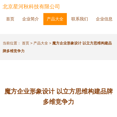
北京星河秋科技有限公司
首页
企业简介
产品大全
联系我们
企业信息
当前位置：
首页
>
产品大全
>
魔方企业形象设计 以立方思维构建品
牌多维竞争力
魔方企业形象设计 以立方思维构建品牌
多维竞争力