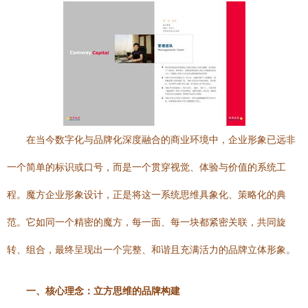
在当今数字化与品牌化深度融合的商业环境中，企业形象已远非
一个简单的标识或口号，而是一个贯穿视觉、体验与价值的系统工
程。魔方企业形象设计，正是将这一系统思维具象化、策略化的典
范。它如同一个精密的魔方，每一面、每一块都紧密关联，共同旋
转、组合，最终呈现出一个完整、和谐且充满活力的品牌立体形象。
一、核心理念：立方思维的品牌构建