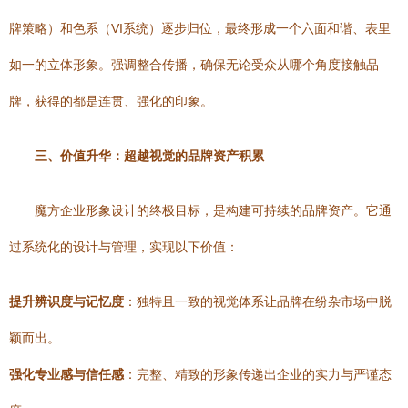
牌策略）和色系（VI系统）逐步归位，最终形成一个六面和谐、表里
如一的立体形象。强调整合传播，确保无论受众从哪个角度接触品
牌，获得的都是连贯、强化的印象。
三、价值升华：超越视觉的品牌资产积累
魔方企业形象设计的终极目标，是构建可持续的品牌资产。它通
过系统化的设计与管理，实现以下价值：
提升辨识度与记忆度
：独特且一致的视觉体系让品牌在纷杂市场中脱
颖而出。
强化专业感与信任感
：完整、精致的形象传递出企业的实力与严谨态